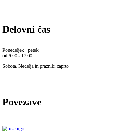
Delovni čas
Ponedeljek - petek
od 9.00 - 17.00
Sobota, Nedelja in prazniki zaprto
Povezave