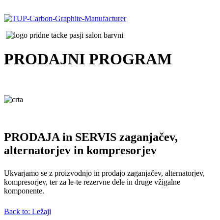
PRODAJNI
PROGRAM
PRODAJA in SERVIS zaganjačev,
alternatorjev in kompresorjev
Ukvarjamo se z proizvodnjo in prodajo zaganjačev, alternatorjev,
kompresorjev, ter za le-te rezervne dele in druge vžigalne
komponente.
Back to: Ležaji