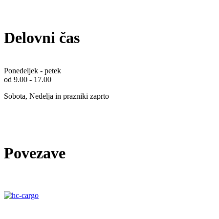
Delovni čas
Ponedeljek - petek
od 9.00 - 17.00
Sobota, Nedelja in prazniki zaprto
Povezave